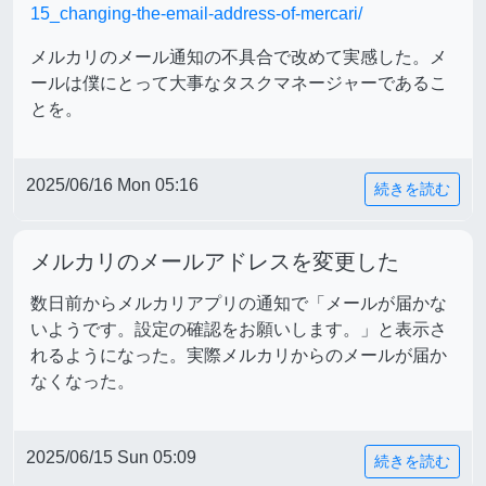
15_changing-the-email-address-of-mercari/
メルカリのメール通知の不具合で改めて実感した。メ
ールは僕にとって大事なタスクマネージャーであるこ
とを。
2025/06/16 Mon 05:16
続きを読む
メルカリのメールアドレスを変更した
数日前からメルカリアプリの通知で「メールが届かな
いようです。設定の確認をお願いします。」と表示さ
れるようになった。実際メルカリからのメールが届か
なくなった。
2025/06/15 Sun 05:09
続きを読む