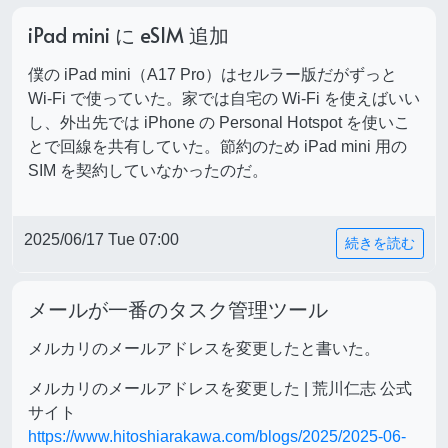
iPad mini に eSIM 追加
僕の iPad mini（A17 Pro）はセルラー版だがずっと
Wi-Fi で使っていた。家では自宅の Wi-Fi を使えばいい
し、外出先では iPhone の Personal Hotspot を使いこ
とで回線を共有していた。節約のため iPad mini 用の
SIM を契約していなかったのだ。
2025/06/17 Tue 07:00
続きを読む
メールが一番のタスク管理ツール
メルカリのメールアドレスを変更したと書いた。
メルカリのメールアドレスを変更した | 荒川仁志 公式
サイト
https://www.hitoshiarakawa.com/blogs/2025/2025-06-