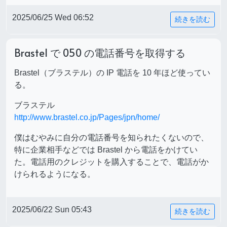
2025/06/25 Wed 06:52
続きを読む
Brastel で 050 の電話番号を取得する
Brastel（ブラステル）の IP 電話を 10 年ほど使ってい
る。
ブラステル
http://www.brastel.co.jp/Pages/jpn/home/
僕はむやみに自分の電話番号を知られたくないので、
特に企業相手などでは Brastel から電話をかけてい
た。電話用のクレジットを購入することで、電話がか
けられるようになる。
2025/06/22 Sun 05:43
続きを読む