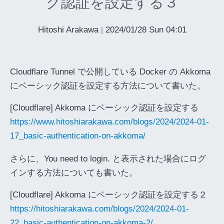
ク認証を設定する３
Hitoshi Arakawa
2024/01/28 Sun 04:01
|
Cloudflare Tunnel で公開している Docker の Akkoma
にベーシック認証を設定する方法について書いた。
[Cloudflare] Akkoma にベーシック認証を設定する
https://www.hitoshiarakawa.com/blogs/2024/2024-01-
17_basic-authentication-on-akkoma/
さらに、You need to login. と表示された場合にログ
インする方法についても書いた。
[Cloudflare] Akkoma にベーシック認証を設定する２
https://hitoshiarakawa.com/blogs/2024/2024-01-
22_basic-authentication-on-akkoma-2/