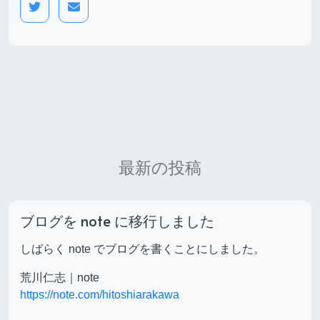
最新の投稿
ブログを note に移行しました
しばらく note でブログを書くことにしました。
荒川仁志｜note
https://note.com/hitoshiarakawa