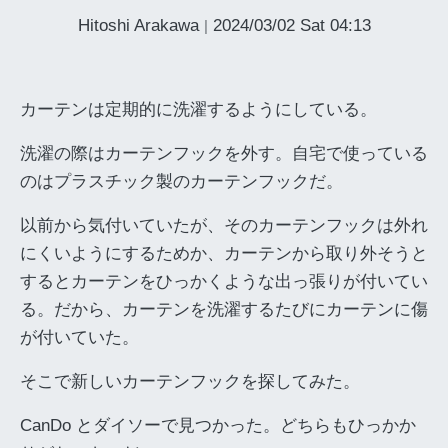
Hitoshi Arakawa
2024/03/02 Sat 04:13
|
カーテンは定期的に洗濯するようにしている。
洗濯の際はカーテンフックを外す。自宅で使っている
のはプラスチック製のカーテンフックだ。
以前から気付いていたが、そのカーテンフックは外れ
にくいようにするためか、カーテンから取り外そうと
するとカーテンをひっかくような出っ張りが付いてい
る。だから、カーテンを洗濯するたびにカーテンに傷
が付いていた。
そこで新しいカーテンフックを探してみた。
CanDo とダイソーで見つかった。どちらもひっかか