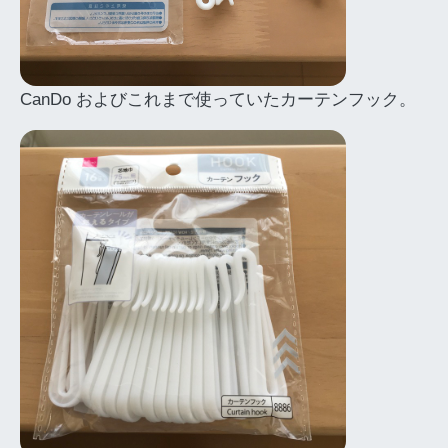
CanDo およびこれまで使っていたカーテンフック。