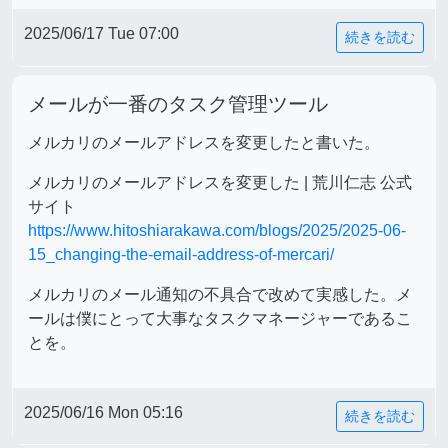
2025/06/17 Tue 07:00
続きを読む
メールが一番のタスク管理ツール
メルカリのメールアドレスを変更したと書いた。
メルカリのメールアドレスを変更した | 荒川仁志 公式
サイト
https://www.hitoshiarakawa.com/blogs/2025/2025-06-
15_changing-the-email-address-of-mercari/
メルカリのメール通知の不具合で改めて実感した。メ
ールは僕にとって大事なタスクマネージャーであるこ
とを。
2025/06/16 Mon 05:16
続きを読む