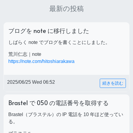
最新の投稿
ブログを note に移行しました
しばらく note でブログを書くことにしました。
荒川仁志｜note
https://note.com/hitoshiarakawa
2025/06/25 Wed 06:52
続きを読む
Brastel で 050 の電話番号を取得する
Brastel（ブラステル）の IP 電話を 10 年ほど使ってい
る。