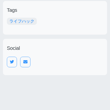
Tags
ライフハック
Social