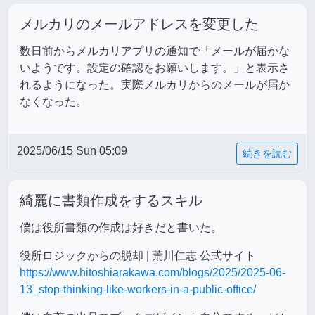
メルカリのメールアドレスを変更した
数日前からメルカリアプリの通知で「メールが届かな
いようです。設定の確認をお願いします。」と表示さ
れるようになった。実際メルカリからのメールが届か
なくなった。
2025/06/15 Sun 05:09
続きを読む
綺麗に書類作成をするスキル
僕は役所書類の作成は好きだと書いた。
役所ロジックからの脱却 | 荒川仁志 公式サイト
https://www.hitoshiarakawa.com/blogs/2025/2025-06-
13_stop-thinking-like-workers-in-a-public-office/