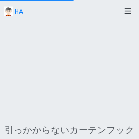
HA
引っかからないカーテンフック