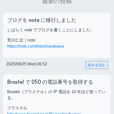
最新の投稿
ブログを note に移行しました
しばらく note でブログを書くことにしました。
荒川仁志｜note
https://note.com/hitoshiarakawa
2025/06/25 Wed 06:52
続きを読む
Brastel で 050 の電話番号を取得する
Brastel（ブラステル）の IP 電話を 10 年ほど使ってい
る。
ブラステル