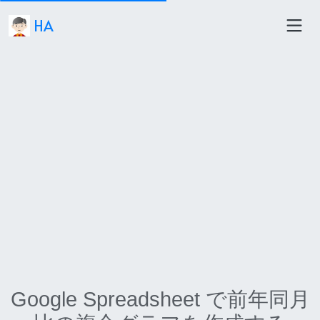
HA
Google Spreadsheet で前年同月