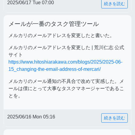
2025/06/17 Tue 07:00
続きを読む
メールが一番のタスク管理ツール
メルカリのメールアドレスを変更したと書いた。
メルカリのメールアドレスを変更した | 荒川仁志 公式
サイト
https://www.hitoshiarakawa.com/blogs/2025/2025-06-
15_changing-the-email-address-of-mercari/
メルカリのメール通知の不具合で改めて実感した。メ
ールは僕にとって大事なタスクマネージャーであるこ
とを。
2025/06/16 Mon 05:16
続きを読む