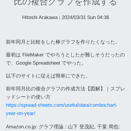
比の複合グラフを作成する
Hitoshi Arakawa
2024/03/31 Sun 04:36
|
前年同月と比較をした棒グラフを作りたくなった。
最初は FileMaker でやろうとしたが難しそうだったの
で、Google Spreadsheet でやった。
以下のサイトに従えば簡単にできた。
前年同月比の複合グラフの作成方法【図解】｜スプレ
ッドシートの使い方
https://spread-sheets.com/useful/data/combochart-
year-on-year/
Amazon.co.jp: グラフ理論 : 山下 登茂紀, 千葉 周也: