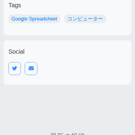
Tags
Google Spreadsheet
コンピューター
Social