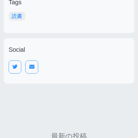
Tags
読書
Social
最新の投稿