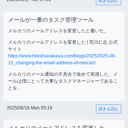
続きを読む
メールが一番のタスク管理ツール
メルカリのメールアドレスを変更したと書いた。
メルカリのメールアドレスを変更した | 荒川仁志 公式
サイト
https://www.hitoshiarakawa.com/blogs/2025/2025-06-
15_changing-the-email-address-of-mercari/
メルカリのメール通知の不具合で改めて実感した。メ
ールは僕にとって大事なタスクマネージャーであるこ
とを。
2025/06/16 Mon 05:16
続きを読む
メルカリのメールアドレスを変更した