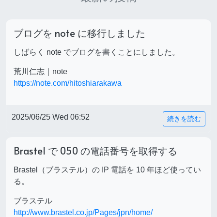
ブログを note に移行しました
しばらく note でブログを書くことにしました。
荒川仁志｜note
https://note.com/hitoshiarakawa
2025/06/25 Wed 06:52
続きを読む
Brastel で 050 の電話番号を取得する
Brastel（ブラステル）の IP 電話を 10 年ほど使ってい
る。
ブラステル
http://www.brastel.co.jp/Pages/jpn/home/