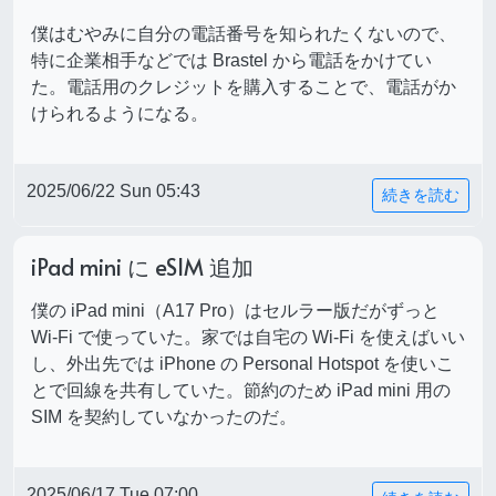
僕はむやみに自分の電話番号を知られたくないので、
特に企業相手などでは Brastel から電話をかけてい
た。電話用のクレジットを購入することで、電話がか
けられるようになる。
2025/06/22 Sun 05:43
続きを読む
iPad mini に eSIM 追加
僕の iPad mini（A17 Pro）はセルラー版だがずっと
Wi-Fi で使っていた。家では自宅の Wi-Fi を使えばいい
し、外出先では iPhone の Personal Hotspot を使いこ
とで回線を共有していた。節約のため iPad mini 用の
SIM を契約していなかったのだ。
2025/06/17 Tue 07:00