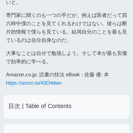
いと。
専門家に聞くのも一つの手だが、例えば医者だって四
六時中僕のことを見てくれるわけではない。彼らは断
片的情報で僕らを見ている。結局自分のことを最も見
ているのは自分自身なのだ。
大事なことは自分で勉強しよう。そして本が最も安価
で効率的に学べる。
Amazon.co.jp: 読書の技法 eBook : 佐藤 優: 本
https://amzn.to/43O4dwn
目次 | Table of Contents