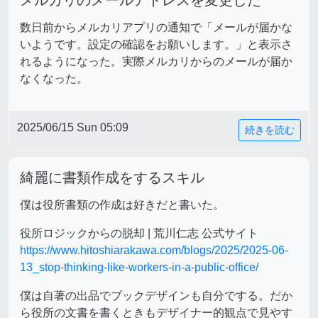
数日前からメルカリアプリの通知で「メールが届かな
いようです。設定の確認をお願いします。」と表示さ
れるようになった。実際メルカリからのメールが届か
なくなった。
2025/06/15 Sun 05:09
続きを読む
綺麗に書類作成をするスキル
僕は役所書類の作成は好きだと書いた。
役所ロジックからの脱却 | 荒川仁志 公式サイト
https://www.hitoshiarakawa.com/blogs/2025/2025-06-
13_stop-thinking-like-workers-in-a-public-office/
僕は自著の出品でブックデザインも自分でする。だか
ら役所の文書を書くときもデザイナー的観点で見やす