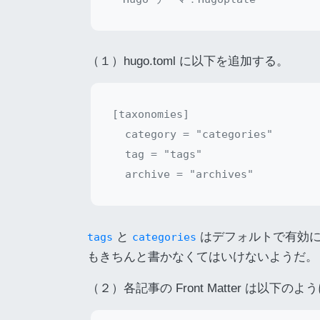
（１）hugo.toml に以下を追加する。
[taxonomies]

  category = "categories"

  tag = "tags"

と
はデフォルトで有効に
tags
categories
もきちんと書かなくてはいけないようだ。
（２）各記事の Front Matter は以下