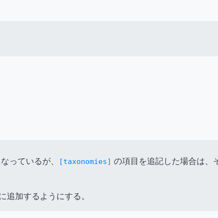
なっているが、
の項目を追記した場合は、
[taxonomies]
のように追加するようにする。