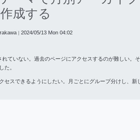
作成する
Arakawa
2024/05/13 Mon 04:02
|
意されていない。過去のページにアクセスするのが難しい。
した。
クセスできるようにしたい。月ごとにグループ分けし、新