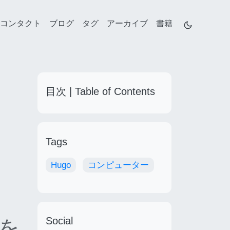
コンタクト
ブログ
タグ
アーカイブ
書籍
目次 | Table of Contents
Tags
Hugo
コンピューター
Social
ブを