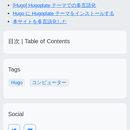
[Hugo] Hugoplate テーマでの多言語化
Hugo に Hugoplate テーマをインストールする
本サイトを多言語化した
目次 | Table of Contents
Tags
Hugo
コンピューター
Social