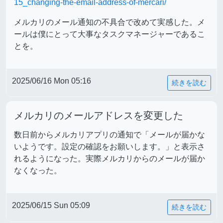
15_changing-the-email-address-of-mercari/
メルカリのメール通知の不具合で改めて実感した。メ
ールは僕にとって大事なタスクマネージャーであるこ
とを。
2025/06/16 Mon 05:16
続きを読む
メルカリのメールアドレスを変更した
数日前からメルカリアプリの通知で「メールが届かな
いようです。設定の確認をお願いします。」と表示さ
れるようになった。実際メルカリからのメールが届か
なくなった。
2025/06/15 Sun 05:09
続きを読む