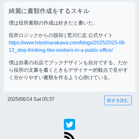
綺麗に書類作成をするスキル
僕は役所書類の作成は好きだと書いた。
役所ロジックからの脱却 | 荒川仁志 公式サイト
https://www.hitoshiarakawa.com/blogs/2025/2025-06-
13_stop-thinking-like-workers-in-a-public-office/
僕は自著の出品でブックデザインも自分でする。だか
ら役所の文書を書くときもデザイナー的観点で見やす
く分かりやすい書類を作るよう心掛けている。
2025/06/14 Sat 05:37
続きを読む