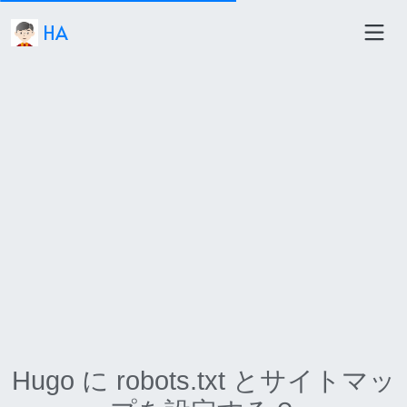
HA
Hugo に robots.txt とサイトマッ