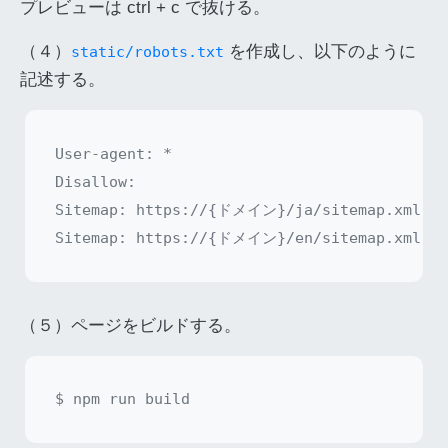
プレビューは ctrl + c で抜ける。
（４）
を作成し、以下のように
static/robots.txt
記述する。
User-agent: *

Disallow:

Sitemap: https://{ドメイン}/ja/sitemap.xml

（５）ページをビルドする。