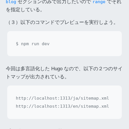
セクションのみで出力したいので
でそれ
blog
range
を指定している。
（３）以下のコマンドでプレビューを実行しよう。
今回は多言語化した Hugo なので、以下の２つのサイ
トマップが出力されている。
http://localhost:1313/ja/sitemap.xml
