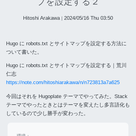
プを設定する２
Hitoshi Arakawa
2024/05/16 Thu 03:50
|
Hugo に robots.txt とサイトマップを設定する方法に
ついて書いた。
Hugo に robots.txt とサイトマップを設定する｜荒川
仁志
https://note.com/hitoshiarakawa/n/n723813a7a625
今回はそれを Hugoplate テーマでやってみた。Stack
テーマでやったときとはテーマを変えたし多言語化も
しているので少し勝手が変わった。
環境：
