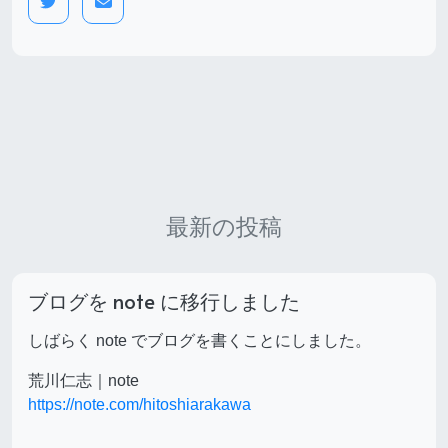
最新の投稿
ブログを note に移行しました
しばらく note でブログを書くことにしました。
荒川仁志｜note
https://note.com/hitoshiarakawa