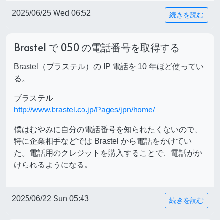
2025/06/25 Wed 06:52
続きを読む
Brastel で 050 の電話番号を取得する
Brastel（ブラステル）の IP 電話を 10 年ほど使ってい
る。
ブラステル
http://www.brastel.co.jp/Pages/jpn/home/
僕はむやみに自分の電話番号を知られたくないので、
特に企業相手などでは Brastel から電話をかけてい
た。電話用のクレジットを購入することで、電話がか
けられるようになる。
2025/06/22 Sun 05:43
続きを読む