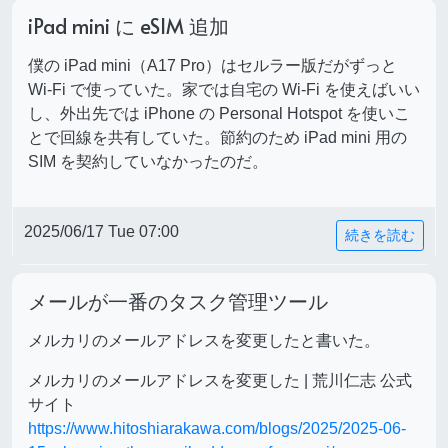
iPad mini に eSIM 追加
僕の iPad mini（A17 Pro）はセルラー版だがずっと
Wi-Fi で使っていた。家では自宅の Wi-Fi を使えばいい
し、外出先では iPhone の Personal Hotspot を使いこ
とで回線を共有していた。節約のため iPad mini 用の
SIM を契約していなかったのだ。
2025/06/17 Tue 07:00
続きを読む
メールが一番のタスク管理ツール
メルカリのメールアドレスを変更したと書いた。
メルカリのメールアドレスを変更した | 荒川仁志 公式
サイト
https://www.hitoshiarakawa.com/blogs/2025/2025-06-