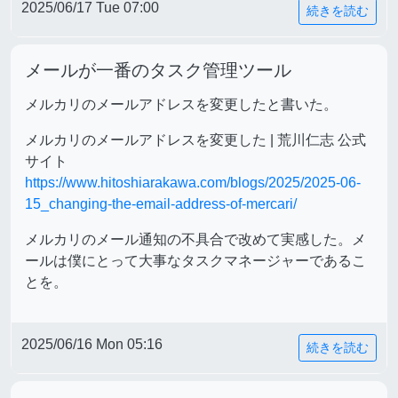
2025/06/17 Tue 07:00
続きを読む
メールが一番のタスク管理ツール
メルカリのメールアドレスを変更したと書いた。
メルカリのメールアドレスを変更した | 荒川仁志 公式
サイト
https://www.hitoshiarakawa.com/blogs/2025/2025-06-
15_changing-the-email-address-of-mercari/
メルカリのメール通知の不具合で改めて実感した。メ
ールは僕にとって大事なタスクマネージャーであるこ
とを。
2025/06/16 Mon 05:16
続きを読む