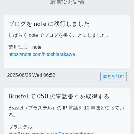
最新の投稿
ブログを note に移行しました
しばらく note でブログを書くことにしました。
荒川仁志｜note
https://note.com/hitoshiarakawa
2025/06/25 Wed 06:52
続きを読む
Brastel で 050 の電話番号を取得する
Brastel（ブラステル）の IP 電話を 10 年ほど使ってい
る。
ブラステル