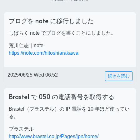
ブログを note に移行しました
しばらく note でブログを書くことにしました。
荒川仁志｜note
https://note.com/hitoshiarakawa
2025/06/25 Wed 06:52
続きを読む
Brastel で 050 の電話番号を取得する
Brastel（ブラステル）の IP 電話を 10 年ほど使ってい
る。
ブラステル
http://www.brastel.co.jp/Pages/jpn/home/