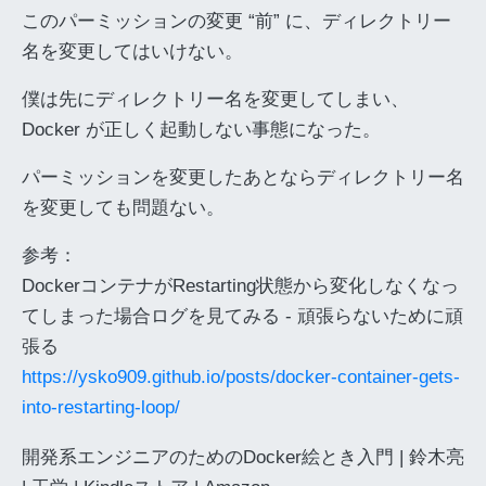
このパーミッションの変更 “前” に、ディレクトリー
名を変更してはいけない。
僕は先にディレクトリー名を変更してしまい、
Docker が正しく起動しない事態になった。
パーミッションを変更したあとならディレクトリー名
を変更しても問題ない。
参考：
DockerコンテナがRestarting状態から変化しなくなっ
てしまった場合ログを見てみる - 頑張らないために頑
張る
https://ysko909.github.io/posts/docker-container-gets-
into-restarting-loop/
開発系エンジニアのためのDocker絵とき入門 | 鈴木亮