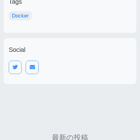
Tags
Docker
Social
最新の投稿