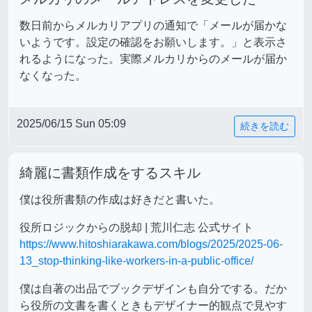
数日前からメルカリアプリの通知で「メールが届かな
いようです。設定の確認をお願いします。」と表示さ
れるようになった。実際メルカリからのメールが届か
なくなった。
2025/06/15 Sun 05:09
続きを読む
綺麗に書類作成をするスキル
僕は役所書類の作成は好きだと書いた。
役所ロジックからの脱却 | 荒川仁志 公式サイト
https://www.hitoshiarakawa.com/blogs/2025/2025-06-
13_stop-thinking-like-workers-in-a-public-office/
僕は自著の出品でブックデザインも自分でする。だか
ら役所の文書を書くときもデザイナー的観点で見やす