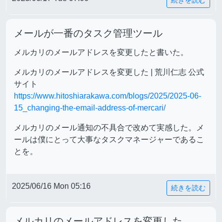
続きを読む
メールが一番のタスク管理ツール
メルカリのメールアドレスを変更したと書いた。
メルカリのメールアドレスを変更した | 荒川仁志 公式
サイト
https://www.hitoshiarakawa.com/blogs/2025/2025-06-
15_changing-the-email-address-of-mercari/
メルカリのメール通知の不具合で改めて実感した。メ
ールは僕にとって大事なタスクマネージャーであるこ
とを。
2025/06/16 Mon 05:16
続きを読む
メルカリのメールアドレスを変更した