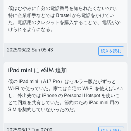
僕はむやみに自分の電話番号を知られたくないので、
特に企業相手などでは Brastel から電話をかけてい
た。電話用のクレジットを購入することで、電話がか
けられるようになる。
2025/06/22 Sun 05:43
続きを読む
iPad mini に eSIM 追加
僕の iPad mini（A17 Pro）はセルラー版だがずっと
Wi-Fi で使っていた。家では自宅の Wi-Fi を使えばいい
し、外出先では iPhone の Personal Hotspot を使いこ
とで回線を共有していた。節約のため iPad mini 用の
SIM を契約していなかったのだ。
2025/06/17 Tue 07:00