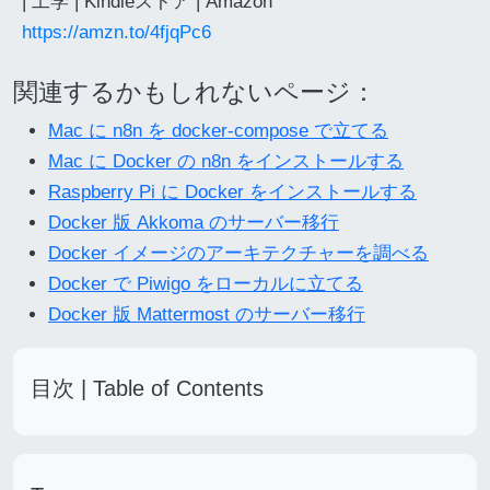
| 工学 | Kindleストア | Amazon
https://amzn.to/4fjqPc6
関連するかもしれないページ：
Mac に n8n を docker-compose で立てる
Mac に Docker の n8n をインストールする
Raspberry Pi に Docker をインストールする
Docker 版 Akkoma のサーバー移行
Docker イメージのアーキテクチャーを調べる
Docker で Piwigo をローカルに立てる
Docker 版 Mattermost のサーバー移行
目次 | Table of Contents