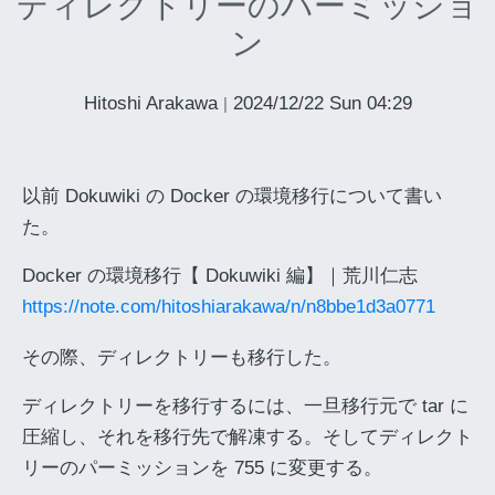
ディレクトリーのパーミッショ
ン
Hitoshi Arakawa
2024/12/22 Sun 04:29
|
以前 Dokuwiki の Docker の環境移行について書い
た。
Docker の環境移行【 Dokuwiki 編】｜荒川仁志
https://note.com/hitoshiarakawa/n/n8bbe1d3a0771
その際、ディレクトリーも移行した。
ディレクトリーを移行するには、一旦移行元で tar に
圧縮し、それを移行先で解凍する。そしてディレクト
リーのパーミッションを 755 に変更する。