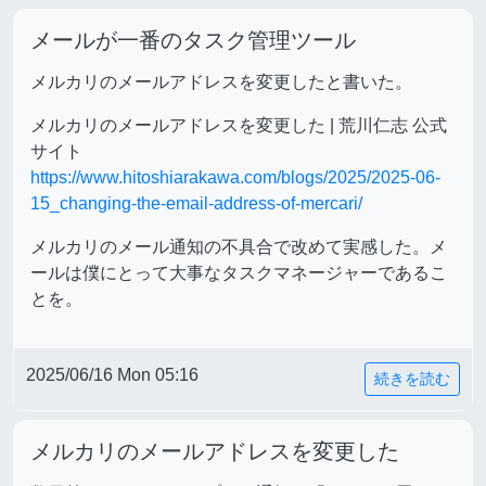
メールが一番のタスク管理ツール
メルカリのメールアドレスを変更したと書いた。
メルカリのメールアドレスを変更した | 荒川仁志 公式
サイト
https://www.hitoshiarakawa.com/blogs/2025/2025-06-
15_changing-the-email-address-of-mercari/
メルカリのメール通知の不具合で改めて実感した。メ
ールは僕にとって大事なタスクマネージャーであるこ
とを。
2025/06/16 Mon 05:16
続きを読む
メルカリのメールアドレスを変更した