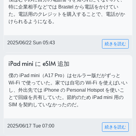
特に企業相手などでは Brastel から電話をかけてい
た。電話用のクレジットを購入することで、電話がか
けられるようになる。
2025/06/22 Sun 05:43
続きを読む
iPad mini に eSIM 追加
僕の iPad mini（A17 Pro）はセルラー版だがずっと
Wi-Fi で使っていた。家では自宅の Wi-Fi を使えばいい
し、外出先では iPhone の Personal Hotspot を使いこ
とで回線を共有していた。節約のため iPad mini 用の
SIM を契約していなかったのだ。
2025/06/17 Tue 07:00
続きを読む