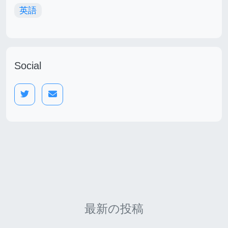
英語
Social
最新の投稿