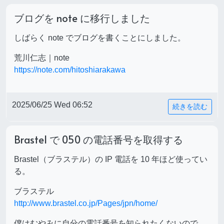
ブログを note に移行しました
しばらく note でブログを書くことにしました。
荒川仁志｜note
https://note.com/hitoshiarakawa
2025/06/25 Wed 06:52
続きを読む
Brastel で 050 の電話番号を取得する
Brastel（ブラステル）の IP 電話を 10 年ほど使ってい
る。
ブラステル
http://www.brastel.co.jp/Pages/jpn/home/
僕はむやみに自分の電話番号を知られたくないので、