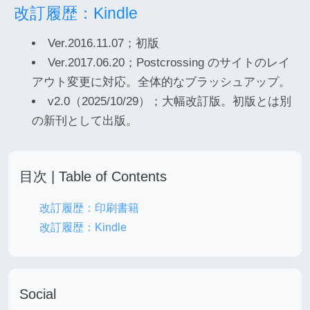
改訂履歴：Kindle
Ver.2016.11.07；初版
Ver.2017.06.20；Postcrossing のサイトのレイ
アウト変更に対応。全体的なブラッシュアップ。
v2.0（2025/10/29）；大幅改訂版。初版とは別
の新刊として出版。
目次 | Table of Contents
改訂履歴：印刷書籍
改訂履歴：Kindle
Social