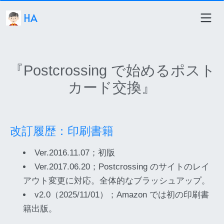
HA
『Postcrossing で始めるポスト
カード交換』
改訂履歴：印刷書籍
Ver.2016.11.07；初版
Ver.2017.06.20；Postcrossing のサイトのレイ
アウト変更に対応。全体的なブラッシュアップ。
v2.0（2025/11/01）；Amazon では初の印刷書
籍出版。