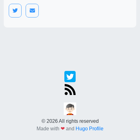
© 2026 All rights reserved
Made with
❤
and
Hugo Profile