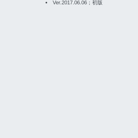
Ver.2017.06.06；初版