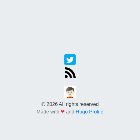
© 2026 All rights reserved
Made with
❤
and
Hugo Profile