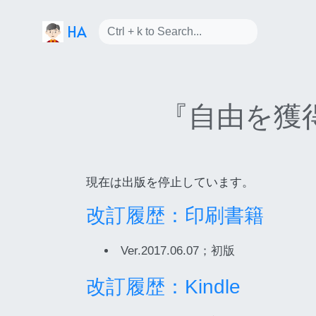
HA
『自由を獲
現在は出版を停止しています。
改訂履歴：印刷書籍
Ver.2017.06.07；初版
改訂履歴：Kindle