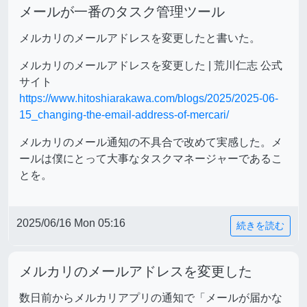
メールが一番のタスク管理ツール
メルカリのメールアドレスを変更したと書いた。
メルカリのメールアドレスを変更した | 荒川仁志 公式
サイト
https://www.hitoshiarakawa.com/blogs/2025/2025-06-
15_changing-the-email-address-of-mercari/
メルカリのメール通知の不具合で改めて実感した。メ
ールは僕にとって大事なタスクマネージャーであるこ
とを。
2025/06/16 Mon 05:16
続きを読む
メルカリのメールアドレスを変更した
数日前からメルカリアプリの通知で「メールが届かな