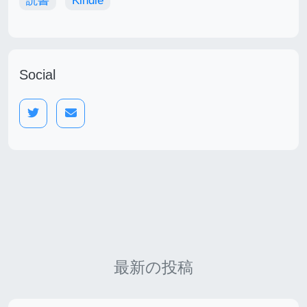
読書
Kindle
Social
最新の投稿