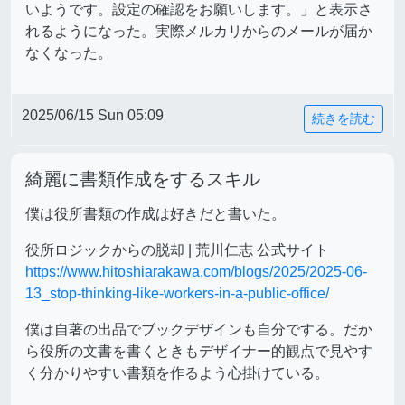
いようです。設定の確認をお願いします。」と表示さ
れるようになった。実際メルカリからのメールが届か
なくなった。
2025/06/15 Sun 05:09
続きを読む
綺麗に書類作成をするスキル
僕は役所書類の作成は好きだと書いた。
役所ロジックからの脱却 | 荒川仁志 公式サイト
https://www.hitoshiarakawa.com/blogs/2025/2025-06-
13_stop-thinking-like-workers-in-a-public-office/
僕は自著の出品でブックデザインも自分でする。だか
ら役所の文書を書くときもデザイナー的観点で見やす
く分かりやすい書類を作るよう心掛けている。