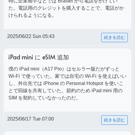
特に企業相手などでは Brastel から電話をかけてい
た。電話用のクレジットを購入することで、電話がか
けられるようになる。
2025/06/22 Sun 05:43
続きを読む
iPad mini に eSIM 追加
僕の iPad mini（A17 Pro）はセルラー版だがずっと
Wi-Fi で使っていた。家では自宅の Wi-Fi を使えばいい
し、外出先では iPhone の Personal Hotspot を使いこ
とで回線を共有していた。節約のため iPad mini 用の
SIM を契約していなかったのだ。
2025/06/17 Tue 07:00
続きを読む