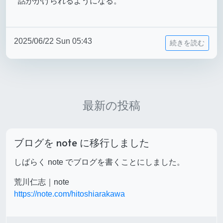
話がかけられるようになる。
2025/06/22 Sun 05:43
続きを読む
最新の投稿
ブログを note に移行しました
しばらく note でブログを書くことにしました。
荒川仁志｜note
https://note.com/hitoshiarakawa