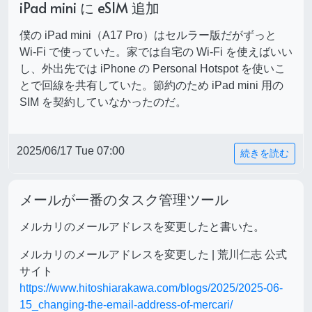
iPad mini に eSIM 追加
僕の iPad mini（A17 Pro）はセルラー版だがずっと
Wi-Fi で使っていた。家では自宅の Wi-Fi を使えばいい
し、外出先では iPhone の Personal Hotspot を使いこ
とで回線を共有していた。節約のため iPad mini 用の
SIM を契約していなかったのだ。
2025/06/17 Tue 07:00
続きを読む
メールが一番のタスク管理ツール
メルカリのメールアドレスを変更したと書いた。
メルカリのメールアドレスを変更した | 荒川仁志 公式
サイト
https://www.hitoshiarakawa.com/blogs/2025/2025-06-
15_changing-the-email-address-of-mercari/