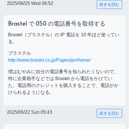
2025/06/25 Wed 06:52
続きを読む
Brastel で 050 の電話番号を取得する
Brastel（ブラステル）の IP 電話を 10 年ほど使ってい
る。
ブラステル
http://www.brastel.co.jp/Pages/jpn/home/
僕はむやみに自分の電話番号を知られたくないので、
特に企業相手などでは Brastel から電話をかけてい
た。電話用のクレジットを購入することで、電話がか
けられるようになる。
2025/06/22 Sun 05:43
続きを読む