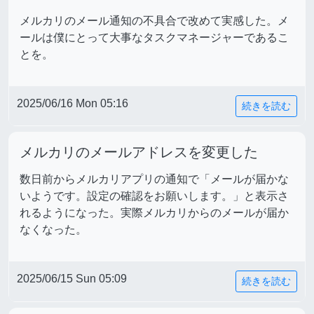
メルカリのメール通知の不具合で改めて実感した。メ
ールは僕にとって大事なタスクマネージャーであるこ
とを。
2025/06/16 Mon 05:16
続きを読む
メルカリのメールアドレスを変更した
数日前からメルカリアプリの通知で「メールが届かな
いようです。設定の確認をお願いします。」と表示さ
れるようになった。実際メルカリからのメールが届か
なくなった。
2025/06/15 Sun 05:09
続きを読む