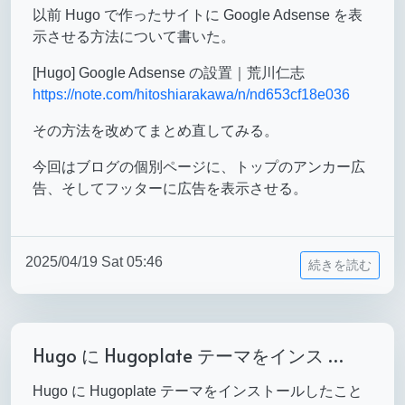
以前 Hugo で作ったサイトに Google Adsense を表
示させる方法について書いた。
[Hugo] Google Adsense の設置｜荒川仁志
https://note.com/hitoshiarakawa/n/nd653cf18e036
その方法を改めてまとめ直してみる。
今回はブログの個別ページに、トップのアンカー広
告、そしてフッターに広告を表示させる。
2025/04/19 Sat 05:46
続きを読む
Hugo に Hugoplate テーマをインス …
Hugo に Hugoplate テーマをインストールしたこと