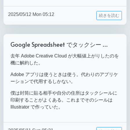
2025/05/12 Mon 05:12
続きを読む
Google Spreadsheet でタックシー …
去年 Adobe Creative Cloud が大幅値上がりしたのを
機に解約した。
Adobe アプリは使うときは使う。代わりのアプリケ
ーションで代用するしかない。
僕は封筒に貼る相手や自分の住所はタックシールに
印刷することがよくある。これまでそのシールは
Illustrator で作っていた。