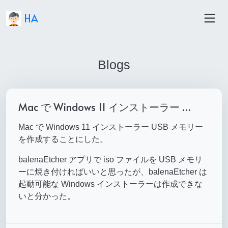
HA
Blogs
Mac で Windows 11 インストーラー …
Mac で Windows 11 インストーラー USB メモリー
を作成することにした。
balenaEtcher アプリで iso ファイルを USB メモリ
ーに焼き付ければいいと思ったが、balenaEtcher は
起動可能な Windows インストーラーは作成できな
いと分かった。