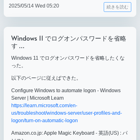
2025/05/14 Wed 05:20
続きを読む
Windows 11 でログオンパスワードを省略
す …
Windows 11 でログオンパスワードを省略したくな
った。
以下のページに従えばできた。
Configure Windows to automate logon - Windows
Server | Microsoft Learn
https://learn.microsoft.com/en-
us/troubleshoot/windows-server/user-profiles-and-
logon/turn-on-automatic-logon
Amazon.co.jp: Apple Magic Keyboard - 英語(US) : パ