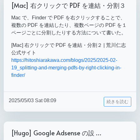
[Mac] 右クリックで PDF を連結・分割３
Mac で、Finder で PDF を右クリックすることで、
複数の PDF を連結したり、複数ページの PDF を１
ページごとに分割したりする方法について書いた。
[Mac] 右クリックで PDF を連結・分割２ | 荒川仁志
公式サイト
https://hitoshiarakawa.com/blogs/2025/2025-02-
19_splitting-and-merging-pdfs-by-right-clicking-in-
finder/
2025/05/03 Sat 08:09
続きを読む
[Hugo] Google Adsense の設 …