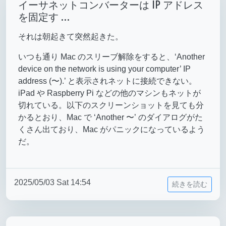
イーサネットコンバーターは IP アドレス
を固定す …
それは朝起きて突然起きた。
いつも通り Mac のスリーブ解除をすると、‘Another
device on the network is using your computer’ IP
address (〜).’ と表示されネットに接続できない。
iPad や Raspberry Pi などの他のマシンもネットが
切れている。以下のスクリーンショットを見ても分
かるとおり、Mac で ‘Another 〜’ のダイアログがた
くさん出ており、Mac がパニックになっているよう
だ。
2025/05/03 Sat 14:54
続きを読む