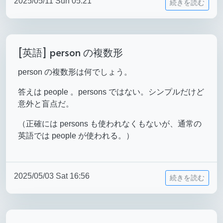
2025/05/11 Sun 05:21
続きを読む
[英語] person の複数形
person の複数形は何でしょう。
答えは people 。persons ではない。シンプルだけど
意外と盲点だ。
（正確には persons も使われなくもないが、通常の
英語では people が使われる。）
2025/05/03 Sat 16:56
続きを読む