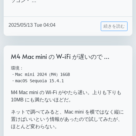
ソコン・ …
2025/05/13 Tue 04:04
続きを読む
M4 Mac mini の W-iFi が遅いので …
環境：

・Mac mini 2024（M4）16GB

M4 Mac mini の Wi-Fi がやたら遅い。上りも下りも
10MB にも満たないほどだ。
ネットで調べてみると、Mac mini を横ではなく縦に
置けばいいという情報があったので試してみたが、
ほとんど変わらない。