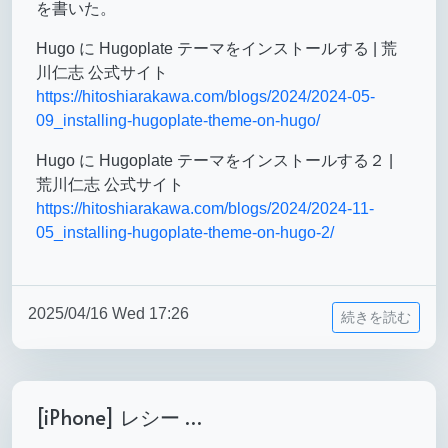
を書いた。
Hugo に Hugoplate テーマをインストールする | 荒
川仁志 公式サイト
https://hitoshiarakawa.com/blogs/2024/2024-05-
09_installing-hugoplate-theme-on-hugo/
Hugo に Hugoplate テーマをインストールする２ |
荒川仁志 公式サイト
https://hitoshiarakawa.com/blogs/2024/2024-11-
05_installing-hugoplate-theme-on-hugo-2/
2025/04/16 Wed 17:26
続きを読む
[iPhone] レシー …