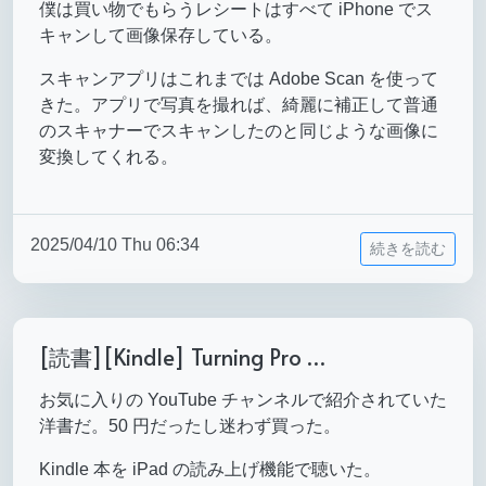
僕は買い物でもらうレシートはすべて iPhone でス
キャンして画像保存している。
スキャンアプリはこれまでは Adobe Scan を使って
きた。アプリで写真を撮れば、綺麗に補正して普通
のスキャナーでスキャンしたのと同じような画像に
変換してくれる。
2025/04/10 Thu 06:34
続きを読む
[読書][Kindle] Turning Pro …
お気に入りの YouTube チャンネルで紹介されていた
洋書だ。50 円だったし迷わず買った。
Kindle 本を iPad の読み上げ機能で聴いた。